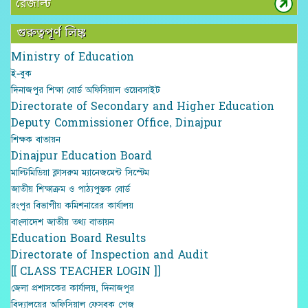
রেজাল্ট
গুরুত্বপূর্ণ লিঙ্ক
Ministry of Education
ই-বুক
দিনাজপুর শিক্ষা বোর্ড অফিসিয়াল ওয়েবসাইট
Directorate of Secondary and Higher Education
Deputy Commissioner Office, Dinajpur
শিক্ষক বাতায়ন
Dinajpur Education Board
মাল্টিমিডিয়া ক্লাসরুম ম্যানেজমেন্ট সিস্টেম
জাতীয় শিক্ষাক্রম ও পাঠ্যপুস্তক বোর্ড
রংপুর বিভাগীয় কমিশনারের কার্যালয়
বাংলাদেশ জাতীয় তথ্য বাতায়ন
Education Board Results
Directorate of Inspection and Audit
[[ CLASS TEACHER LOGIN ]]
জেলা প্রশাসকের কার্যালয়, দিনাজপুর
বিদ্যালয়ের অফিসিয়াল ফেসবুক পেজ