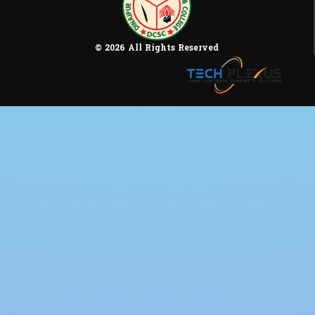
© 2026 All Rights Reserved